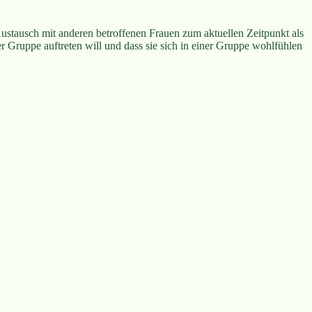
Austausch mit anderen betroffenen Frauen zum aktuellen Zeitpunkt als
der Gruppe auftreten will und dass sie sich in einer Gruppe wohlfühlen