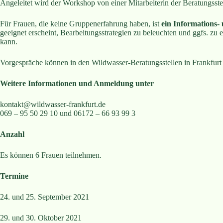
Angeleitet wird der Workshop von einer Mitarbeiterin der Beratungsste
Für Frauen, die keine Gruppenerfahrung haben, ist
ein Informations-
geeignet erscheint, Bearbeitungsstrategien zu beleuchten und ggfs. zu e
kann.
Vorgespräche können in den Wildwasser-Beratungsstellen in Frankfur
Weitere Informationen und Anmeldung unter
kontakt@wildwasser-frankfurt.de
069 – 95 50 29 10 und 06172 – 66 93 99 3
Anzahl
Es können 6 Frauen teilnehmen.
Termine
24. und 25. September 2021
29. und 30. Oktober 2021