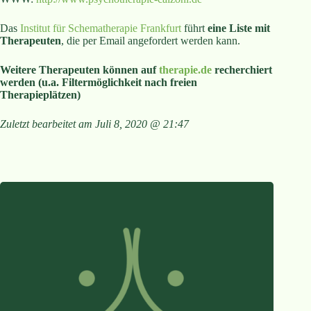
Das
Institut für Schematherapie Frankfurt
führt
eine Liste mit
Therapeuten
, die per Email angefordert werden kann.
Weitere Therapeuten können auf
therapie.de
recherchiert
werden (u.a. Filtermöglichkeit nach freien
Therapieplätzen)
Zuletzt bearbeitet am
Juli 8, 2020 @ 21:47