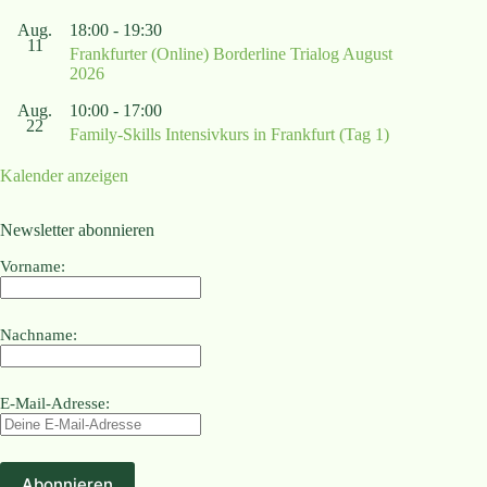
Aug.
18:00
-
19:30
11
Frankfurter (Online) Borderline Trialog August
2026
Aug.
10:00
-
17:00
22
Family-Skills Intensivkurs in Frankfurt (Tag 1)
Kalender anzeigen
Newsletter abonnieren
Vorname:
Nachname:
E-Mail-Adresse: