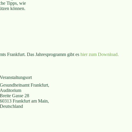
che Tipps, wie
tützen können.
mts Frankfurt. Das Jahresprogramm gibt es
hier zum Download.
Veranstaltungsort
Gesundheitsamt Frankfurt,
Auditorium
Breite Gasse 28
60313 Frankfurt am Main
,
Deutschland