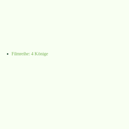
Filmreihe: 4 Könige