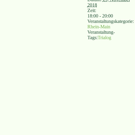
2018
Zeit:
18:00 - 20:00
Veranstaltungskategorie:
Rhein-Main
Veranstaltung-
Tags:
Trialog