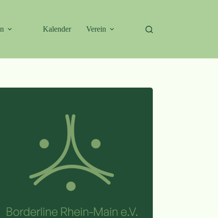
en
Kalender
Verein