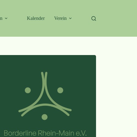
en
Kalender
Verein