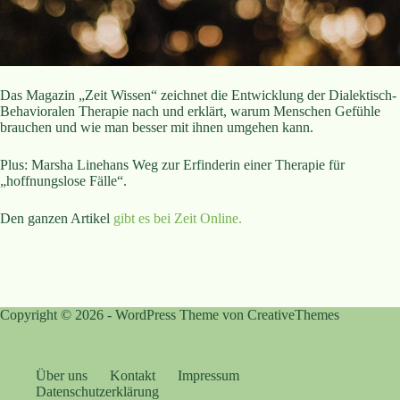
Das Magazin „Zeit Wissen“ zeichnet die Entwicklung der Dialektisch-
Behavioralen Therapie nach und erklärt, warum Menschen Gefühle
brauchen und wie man besser mit ihnen umgehen kann.
Plus: Marsha Linehans Weg zur Erfinderin einer Therapie für
„hoffnungslose Fälle“.
Den ganzen Artikel
gibt es bei Zeit Online.
Copyright © 2026 - WordPress Theme von
CreativeThemes
Über uns
Kontakt
Impressum
Datenschutzerklärung