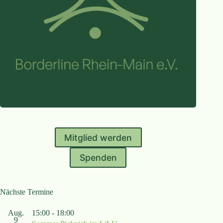
Mitglied werden
Spenden
Nächste Termine
Aug.
15:00
-
18:00
9