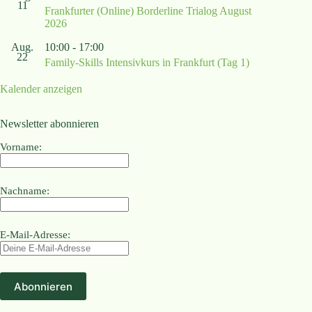
11
Frankfurter (Online) Borderline Trialog August
2026
Aug.
10:00
-
17:00
22
Family-Skills Intensivkurs in Frankfurt (Tag 1)
Kalender anzeigen
Newsletter abonnieren
Vorname:
Nachname:
E-Mail-Adresse: