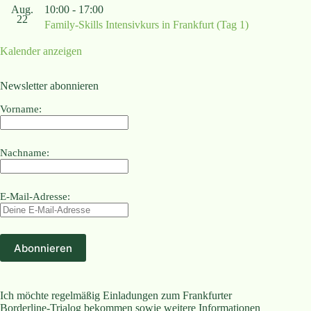
Aug.
10:00
-
17:00
22
Family-Skills Intensivkurs in Frankfurt (Tag 1)
Kalender anzeigen
Newsletter abonnieren
Vorname:
Nachname:
E-Mail-Adresse:
Ich möchte regelmäßig Einladungen zum Frankfurter
Borderline-Trialog bekommen sowie weitere Informationen