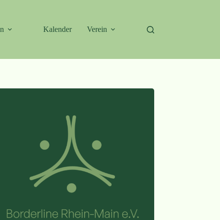
en
Kalender
Verein