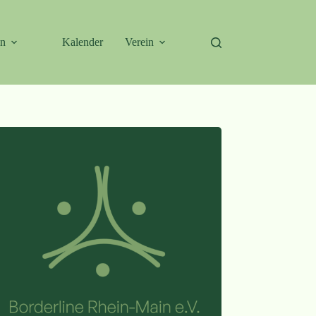
en
Kalender
Verein