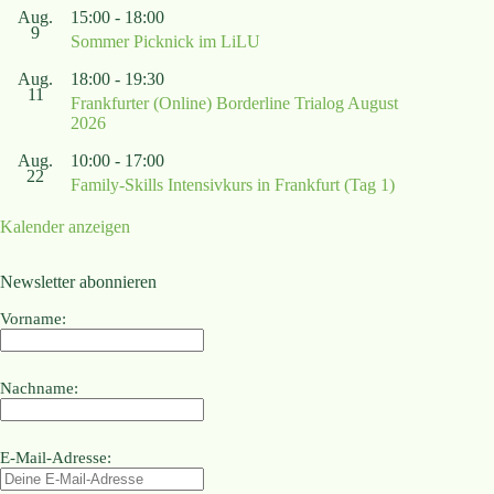
Aug.
15:00
-
18:00
9
Sommer Picknick im LiLU
Aug.
18:00
-
19:30
11
Frankfurter (Online) Borderline Trialog August
2026
Aug.
10:00
-
17:00
22
Family-Skills Intensivkurs in Frankfurt (Tag 1)
Kalender anzeigen
Newsletter abonnieren
Vorname:
Nachname:
E-Mail-Adresse: