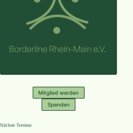
Mitglied werden
Spenden
Nächste Termine