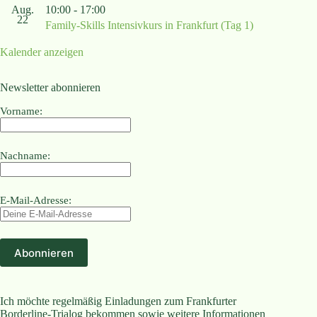
Aug.
10:00
-
17:00
22
Family-Skills Intensivkurs in Frankfurt (Tag 1)
Kalender anzeigen
Newsletter abonnieren
Vorname:
Nachname:
E-Mail-Adresse:
Ich möchte regelmäßig Einladungen zum Frankfurter
Borderline-Trialog bekommen sowie weitere Informationen