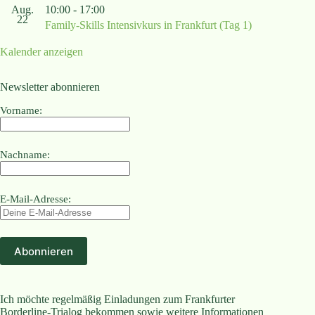
Aug.
10:00
-
17:00
22
Family-Skills Intensivkurs in Frankfurt (Tag 1)
Kalender anzeigen
Newsletter abonnieren
Vorname:
Nachname:
E-Mail-Adresse:
Ich möchte regelmäßig Einladungen zum Frankfurter
Borderline-Trialog bekommen sowie weitere Informationen