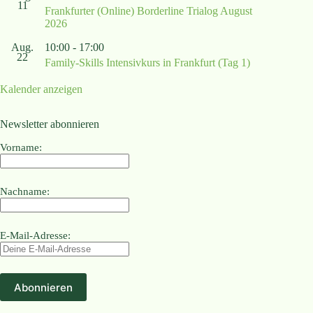
11
Frankfurter (Online) Borderline Trialog August
2026
Aug.
10:00
-
17:00
22
Family-Skills Intensivkurs in Frankfurt (Tag 1)
Kalender anzeigen
Newsletter abonnieren
Vorname:
Nachname:
E-Mail-Adresse: