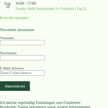
Aug.
10:00
-
17:00
28
Family-Skills Intensivkurs in Frankfurt (Tag 2)
Kalender anzeigen
Newsletter abonnieren
Vorname:
Nachname:
E-Mail-Adresse:
Ich möchte regelmäßig Einladungen zum Frankfurter
Borderline-Trialog bekommen sowie weitere Informationen