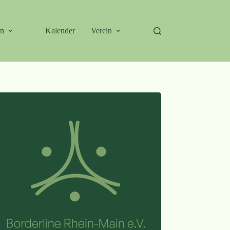
en
Kalender
Verein