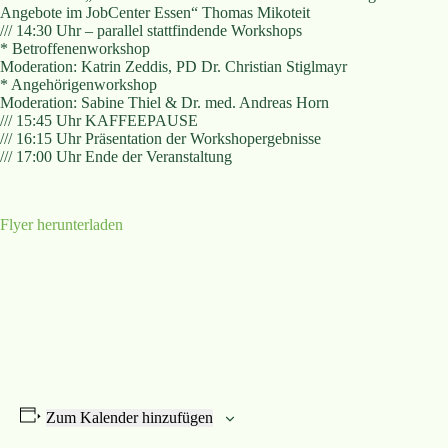
Angebote im JobCenter Essen“ Thomas Mikoteit
/// 14:30 Uhr – parallel stattfindende Workshops
* Betroffenenworkshop
Moderation: Katrin Zeddis, PD Dr. Christian Stiglmayr
* Angehörigenworkshop
Moderation: Sabine Thiel & Dr. med. Andreas Horn
/// 15:45 Uhr KAFFEEPAUSE
/// 16:15 Uhr Präsentation der Workshopergebnisse
/// 17:00 Uhr Ende der Veranstaltung
Flyer herunterladen
Zum Kalender hinzufügen