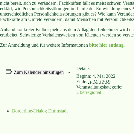
nicht bereit, sich zu verändern. Fachkräften fällt es meist schwer, Ve
erklärt, wie Persönlichkeitsstörungen im Laufe der Entwicklung eines
unterschiedlichen Persönlichkeitsstörungen gibt es? Wie kann Veränd
Fachkräfte am Umfeld verändern, damit Menschen mit Persönlichkeitss
Anhand konkreter Fallbeispiele aus dem Alltag der Teilnehmer wird e
erarbeitet. Schwierige Verhaltensweisen von Klienten werden so verst
Zur Anmeldung und für weitere Informationen
bitte hier entlang.
Details
Zum Kalender hinzufügen
Beginn:
4. Mai 2022
Ende:
5. Mai 2022
Veranstaltungskategorie:
Überregional
Borderline-Trialog Darmstadt