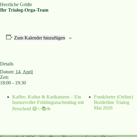
Herzliche Grüße
Ihr Trialog-Orga-Team
Zum Kalender hinzufügen
Details
Datum:
14. April
Zeit:
18:00 - 19:30
Kaffee, Kultur & Karikaturen – Ein
Frankfurter (Online)
humorvoller Frühlingsnachmittag mit
Borderline Trialog
Mai 2026
Perscheid 😄✨📚☕