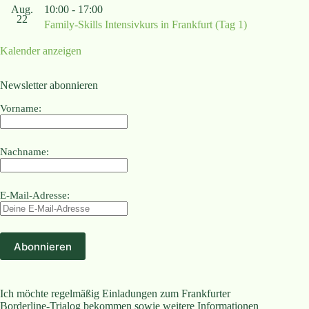
Aug.
10:00
-
17:00
22
Family-Skills Intensivkurs in Frankfurt (Tag 1)
Kalender anzeigen
Newsletter abonnieren
Vorname:
Nachname:
E-Mail-Adresse:
Ich möchte regelmäßig Einladungen zum Frankfurter
Borderline-Trialog bekommen sowie weitere Informationen