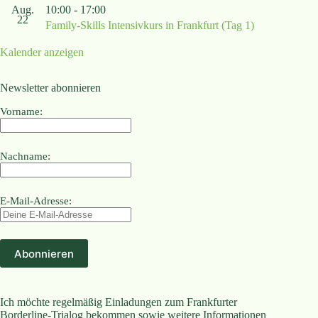
Aug.
10:00
-
17:00
22
Family-Skills Intensivkurs in Frankfurt (Tag 1)
Kalender anzeigen
Newsletter abonnieren
Vorname:
Nachname:
E-Mail-Adresse:
Ich möchte regelmäßig Einladungen zum Frankfurter
Borderline-Trialog bekommen sowie weitere Informationen