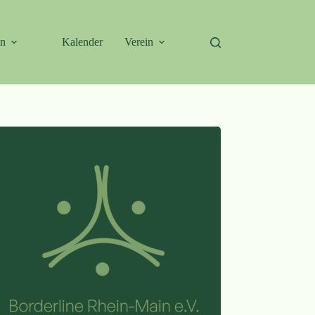
en
Kalender
Verein