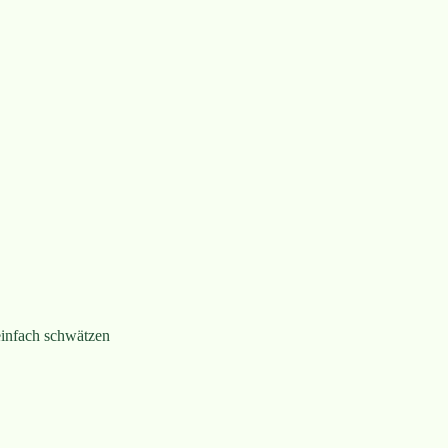
einfach schwätzen